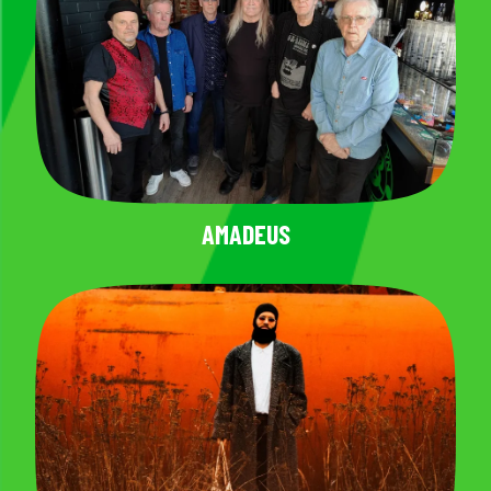
AMADEUS