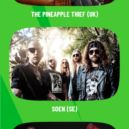
THE PINEAPPLE THIEF (UK)
SOEN (SE)