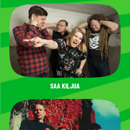
SAA KILJUA