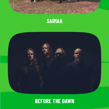
SAIMAA
BEFORE THE DAWN