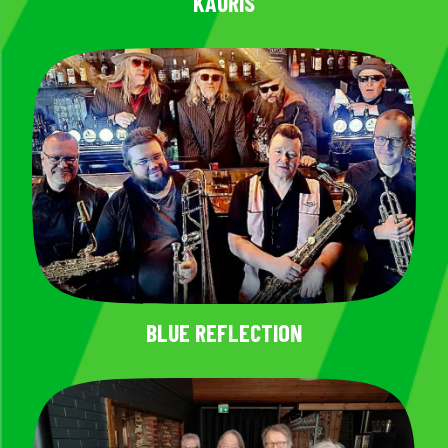
KAURIS
BLUE REFLECTION