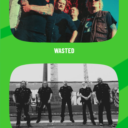
WASTED