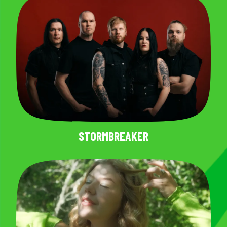
STORMBREAKER