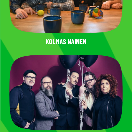
KOLMAS NAINEN