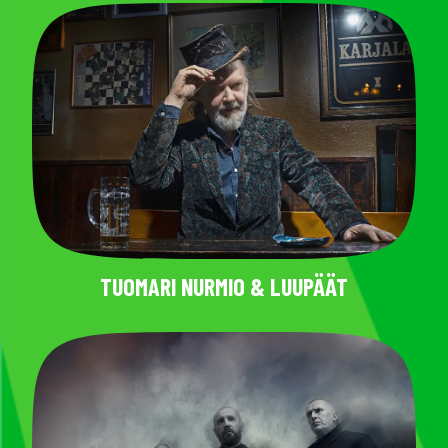
TUOMARI NURMIO & LUUPÄÄT