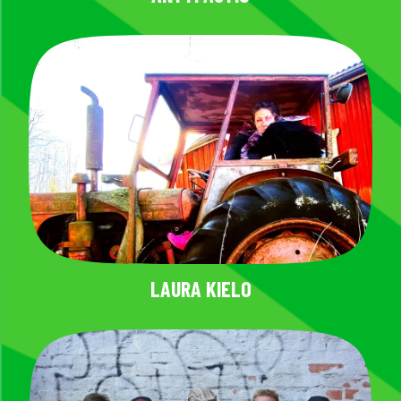
LAURA KIELO