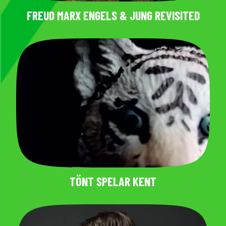
FREUD MARX ENGELS & JUNG REVISITED
TÖNT SPELAR KENT