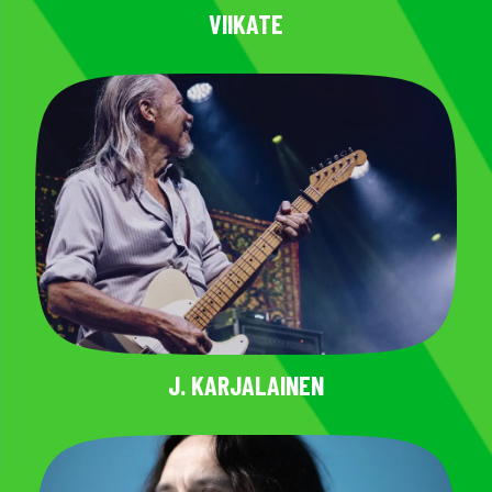
VIIKATE
J. KARJALAINEN