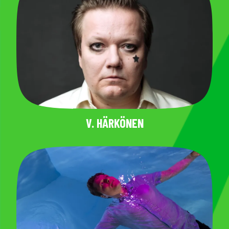
V. HÄRKÖNEN