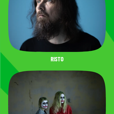
RISTO