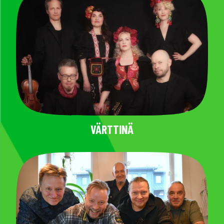
VÄRTTINÄ