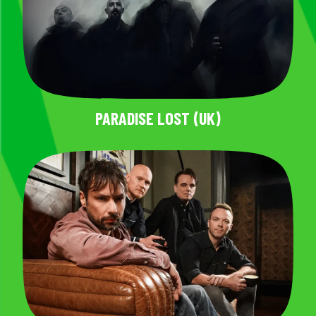
PARADISE LOST (UK)