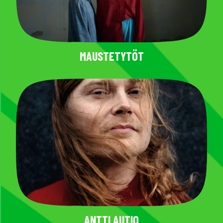
MAUSTETYTÖT
ANTTI AUTIO