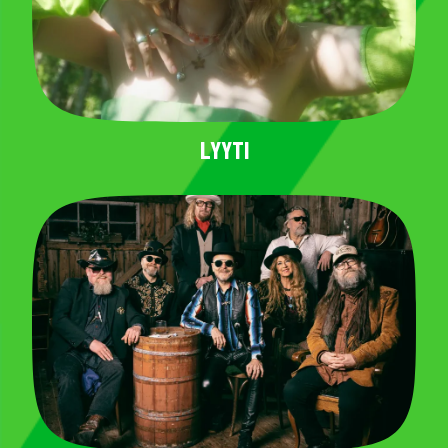
LYYTI