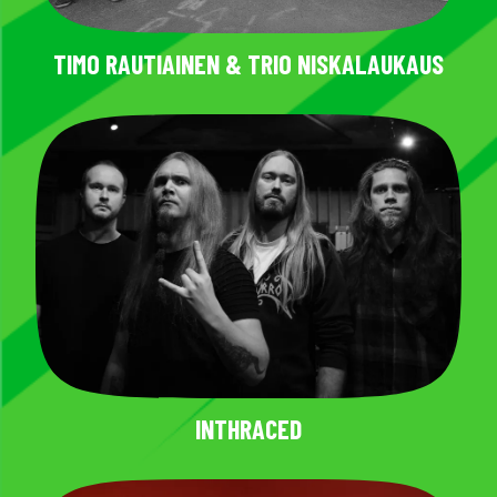
TIMO RAUTIAINEN & TRIO NISKALAUKAUS
INTHRACED