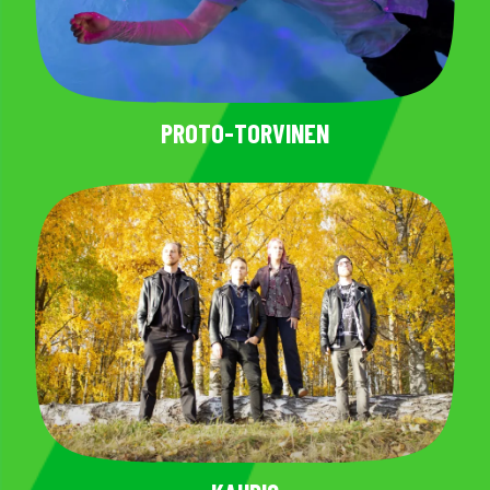
PROTO-TORVINEN