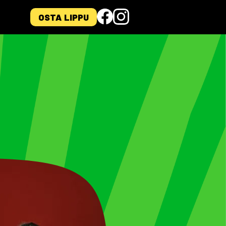
OSTA LIPPU