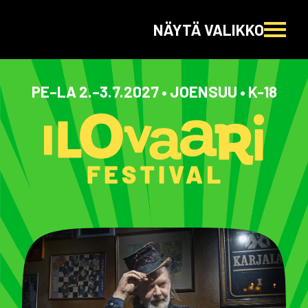
NÄYTÄ VALIKKO
PE–LA 2.–3.7.2027 • JOENSUU • K-18