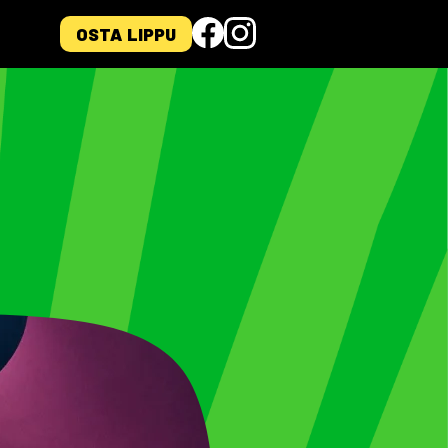
OSTA LIPPU